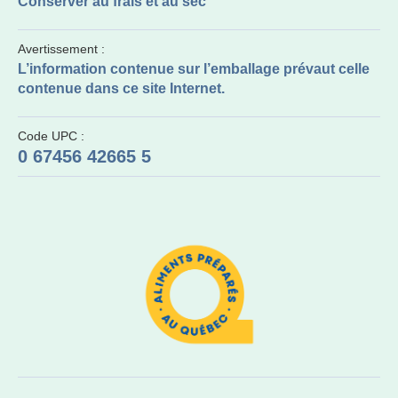
Conserver au frais et au sec
Avertissement :
L’information contenue sur l’emballage prévaut celle
contenue dans ce site Internet.
Code UPC :
0 67456 42665 5