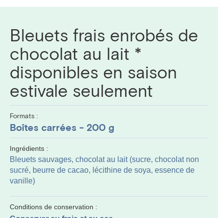
Bleuets frais enrobés de
chocolat au lait *
disponibles en saison
estivale seulement
Formats :
Boîtes carrées - 200 g
Ingrédients :
Bleuets sauvages, chocolat au lait (sucre, chocolat non
sucré, beurre de cacao, lécithine de soya, essence de
vanille)
Conditions de conservation :